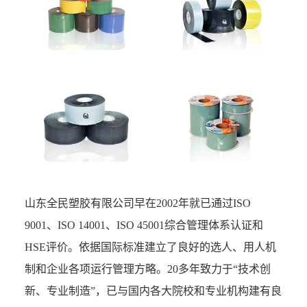
山东全民塑胶有限公司早在2002年就已通过ISO
9001、ISO 14001、ISO 45001综合管理体系认证和
HSE评价。依据国际标准建立了良好的选人、用人机
制和企业各项运行管理方略。20多年致力于“技术创
新、专业制造”，已与国内各大院校和专业机构建有良