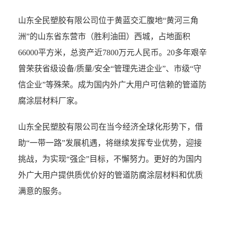
山东全民塑胶有限公司位于黄蓝交汇腹地“黄河三角
洲”的山东省东营市（胜利油田）西城，占地面积
66000平方米，总资产近7800万元人民币。20多年艰辛
曾荣获省级设备/质量/安全“管理先进企业”、市级“守
信企业”等殊荣。成为国内外广大用户可信赖的管道防
腐涂层材料厂家。
山东全民塑胶有限公司在当今经济全球化形势下，借
助“一带一路”发展机遇，将继续发挥专业优势，迎接
挑战，为实现“强企”目标，不懈努力。更好的为国内
外广大用户提供质优价好的管道防腐涂层材料和优质
满意的服务。